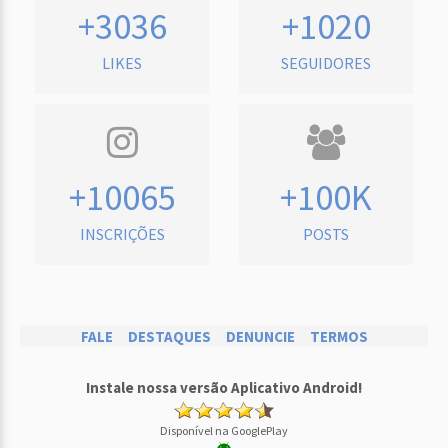
+3036
+1020
LIKES
SEGUIDORES
+10065
+100K
INSCRIÇÕES
POSTS
FALE
DESTAQUES
DENUNCIE
TERMOS
Instale nossa versão Aplicativo Android!
Disponível na GooglePlay