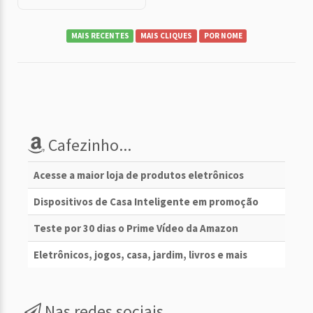
MAIS RECENTES
MAIS CLIQUES
POR NOME
Cafezinho...
Acesse a maior loja de produtos eletrônicos
Dispositivos de Casa Inteligente em promoção
Teste por 30 dias o Prime Vídeo da Amazon
Eletrônicos, jogos, casa, jardim, livros e mais
Nas redes sociais