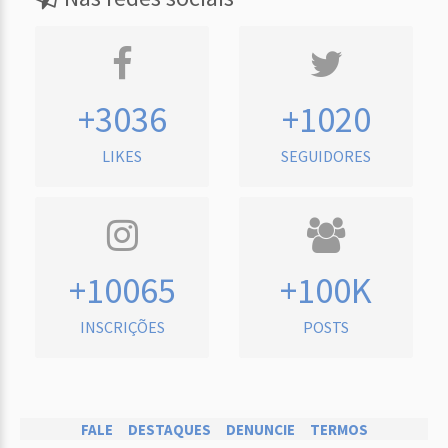
+3036
+1020
LIKES
SEGUIDORES
+10065
+100K
INSCRIÇÕES
POSTS
FALE
DESTAQUES
DENUNCIE
TERMOS