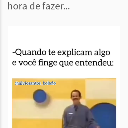
hora de fazer...