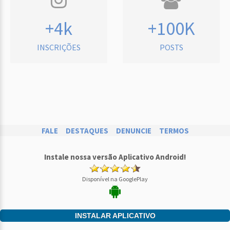
+4k
+100K
INSCRIÇÕES
POSTS
FALE
DESTAQUES
DENUNCIE
TERMOS
Instale nossa versão Aplicativo Android!
Disponível na GooglePlay
INSTALAR APLICATIVO