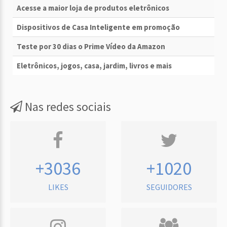
Acesse a maior loja de produtos eletrônicos
Dispositivos de Casa Inteligente em promoção
Teste por 30 dias o Prime Vídeo da Amazon
Eletrônicos, jogos, casa, jardim, livros e mais
Nas redes sociais
+3036
+1020
LIKES
SEGUIDORES