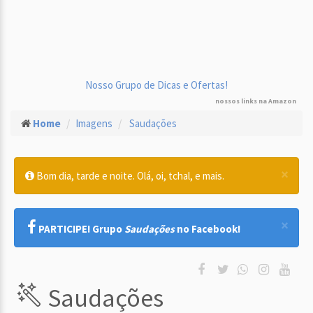
Nosso Grupo de Dicas e Ofertas!
nossos links na Amazon
Home
Imagens
Saudações
×
Bom dia, tarde e noite. Olá, oi, tchal, e mais.
×
PARTICIPE! Grupo
Saudações
no Facebook!
Saudações