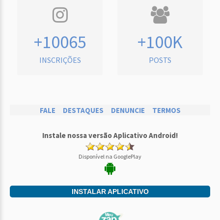
+10065
+100K
INSCRIÇÕES
POSTS
FALE
DESTAQUES
DENUNCIE
TERMOS
Instale nossa versão Aplicativo Android!
Disponível na GooglePlay
INSTALAR APLICATIVO