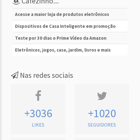
Cafezinho...
Acesse a maior loja de produtos eletrônicos
Dispositivos de Casa Inteligente em promoção
Teste por 30 dias o Prime Vídeo da Amazon
Eletrônicos, jogos, casa, jardim, livros e mais
Nas redes sociais
+3036
+1020
LIKES
SEGUIDORES