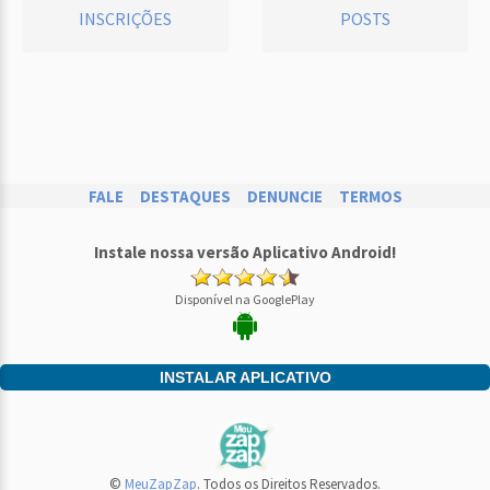
INSCRIÇÕES
POSTS
FALE
DESTAQUES
DENUNCIE
TERMOS
Instale nossa versão Aplicativo Android!
Disponível na GooglePlay
INSTALAR APLICATIVO
©
MeuZapZap
. Todos os Direitos Reservados.