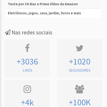
Teste por 30 dias o Prime Vídeo da Amazon
Eletrônicos, jogos, casa, jardim, livros e mais
Nas redes sociais
+3036
+1020
LIKES
SEGUIDORES
+4k
+100K