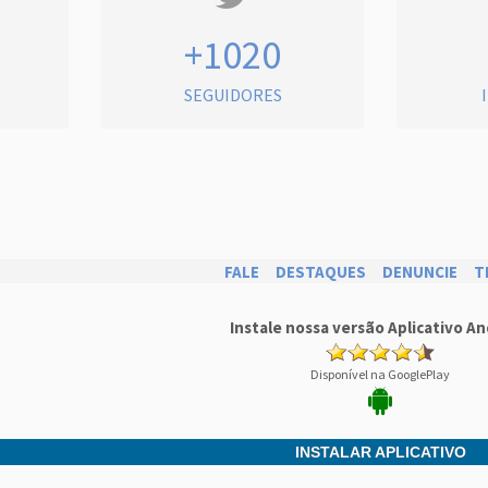
+1020
SEGUIDORES
FALE
DESTAQUES
DENUNCIE
T
Instale nossa versão Aplicativo An
Disponível na GooglePlay
INSTALAR APLICATIVO