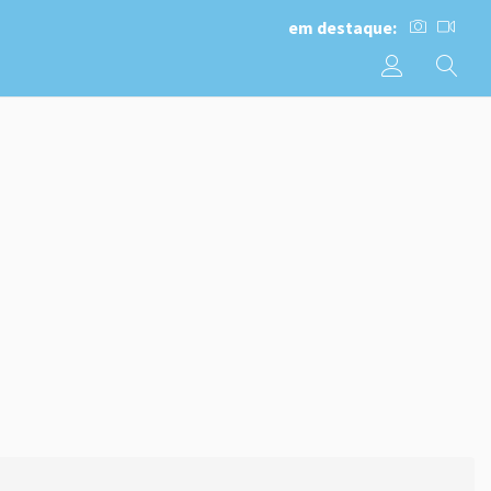
em destaque: