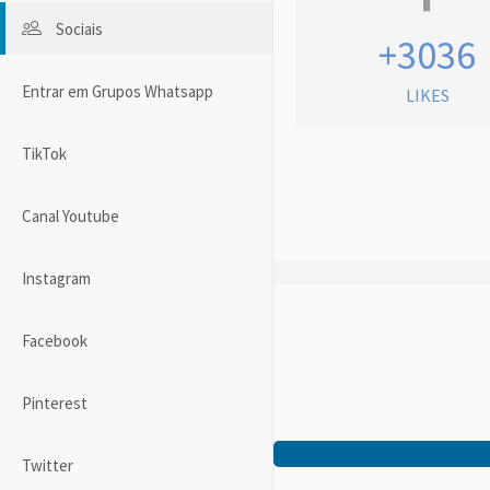
Sociais
+3036
Entrar em Grupos Whatsapp
LIKES
TikTok
Canal Youtube
Instagram
Facebook
Pinterest
Twitter