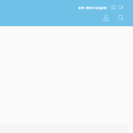
em destaque: