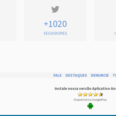
+1020
SEGUIDORES
FALE
DESTAQUES
DENUNCIE
T
Instale nossa versão Aplicativo An
Disponível na GooglePlay