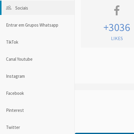
Sociais
+3036
Entrar em Grupos Whatsapp
LIKES
TikTok
Canal Youtube
Instagram
Facebook
Pinterest
Twitter