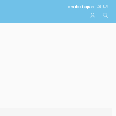
em destaque: