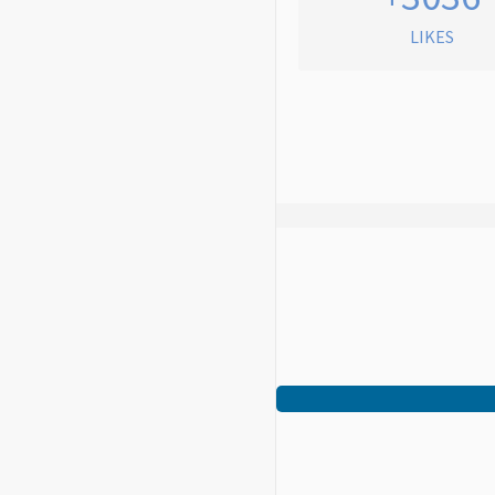
LIKES