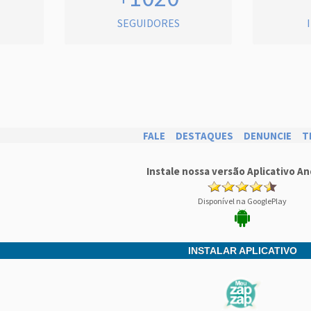
SEGUIDORES
FALE
DESTAQUES
DENUNCIE
T
Instale nossa versão Aplicativo An
Disponível na GooglePlay
INSTALAR APLICATIVO