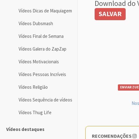
Download do 
Vídeos Dicas de Maquiagem
SALVAR
Vídeos Dubsmash
Vídeos Final de Semana
Vídeos Galera do ZapZap
Vídeos Motivacionais
Vídeos Pessoas Incríveis
Vídeos Religião
ENVIAR ZUE
Vídeos Sequência de vídeos
Nos
Vídeos Thug Life
Vídeos destaques
RECOMENDAÇÕES