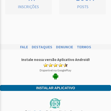
INSCRIÇÕES
POSTS
FALE
DESTAQUES
DENUNCIE
TERMOS
Instale nossa versão Aplicativo Android!
Disponível na GooglePlay
INSTALAR APLICATIVO