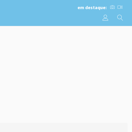
em destaque: