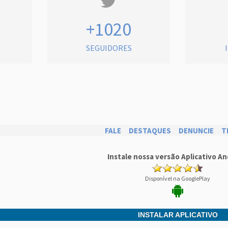
+1020
SEGUIDORES
FALE
DESTAQUES
DENUNCIE
T
Instale nossa versão Aplicativo An
Disponível na GooglePlay
INSTALAR APLICATIVO