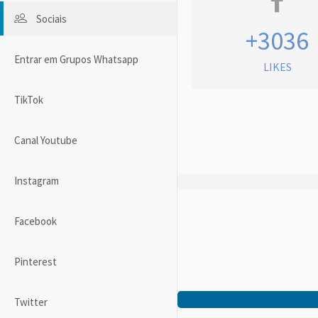
Sociais
+3036
Entrar em Grupos Whatsapp
LIKES
TikTok
Canal Youtube
Instagram
Facebook
Pinterest
Twitter