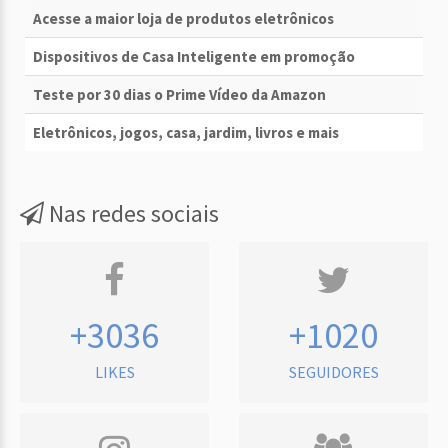
Acesse a maior loja de produtos eletrônicos
Dispositivos de Casa Inteligente em promoção
Teste por 30 dias o Prime Vídeo da Amazon
Eletrônicos, jogos, casa, jardim, livros e mais
Nas redes sociais
+3036
+1020
LIKES
SEGUIDORES