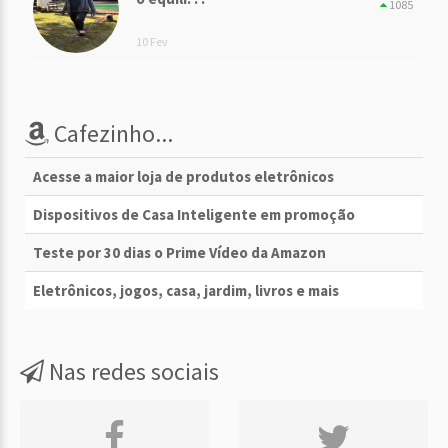
1085
10 Fev
Cafezinho...
Acesse a maior loja de produtos eletrônicos
Dispositivos de Casa Inteligente em promoção
Teste por 30 dias o Prime Vídeo da Amazon
Eletrônicos, jogos, casa, jardim, livros e mais
Nas redes sociais