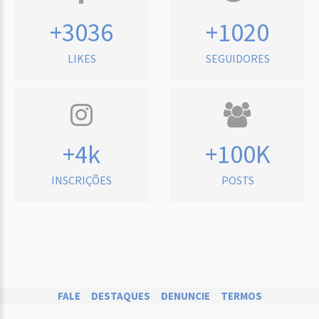
+3036
+1020
LIKES
SEGUIDORES
+4k
+100K
INSCRIÇÕES
POSTS
FALE
DESTAQUES
DENUNCIE
TERMOS