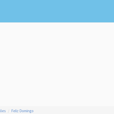
ções
Feliz Domingo