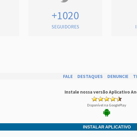
+1020
SEGUIDORES
FALE
DESTAQUES
DENUNCIE
T
Instale nossa versão Aplicativo An
Disponível na GooglePlay
INSTALAR APLICATIVO