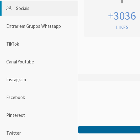
Sociais
+3036
Entrar em Grupos Whatsapp
LIKES
TikTok
Canal Youtube
Instagram
Facebook
Pinterest
Twitter