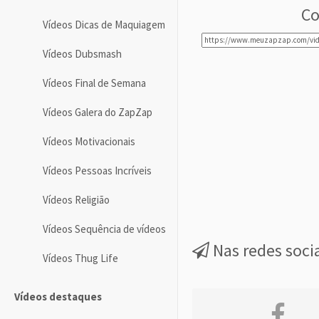
Co
Vídeos Dicas de Maquiagem
Vídeos Dubsmash
Vídeos Final de Semana
Vídeos Galera do ZapZap
Vídeos Motivacionais
Vídeos Pessoas Incríveis
Vídeos Religião
Vídeos Sequência de vídeos
Nas redes soci
Vídeos Thug Life
Vídeos destaques