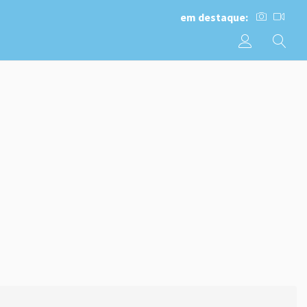
em destaque: