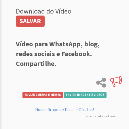
Download do Vídeo
SALVAR
Vídeo para WhatsApp, blog,
redes sociais e Facebook.
Compartilhe.
ENVIAR ZUERAS E MEMES
ENVIAR IMAGENS E VÍDEOS
Nosso Grupo de Dicas e Ofertas!
nossos links na Amazon