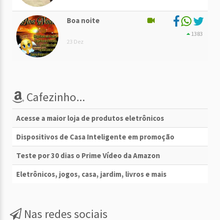
Boa noite
1383
23 Dez
Cafezinho...
Acesse a maior loja de produtos eletrônicos
Dispositivos de Casa Inteligente em promoção
Teste por 30 dias o Prime Vídeo da Amazon
Eletrônicos, jogos, casa, jardim, livros e mais
Nas redes sociais