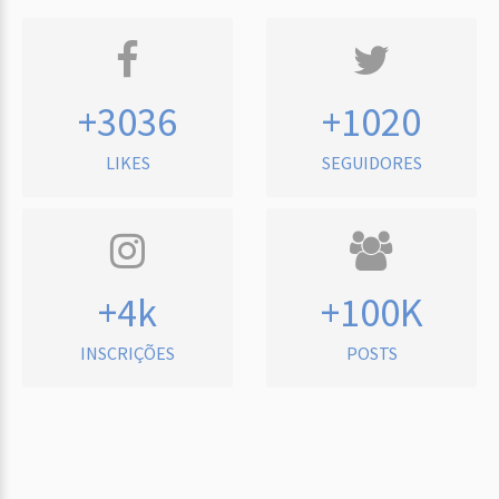
+3036
+1020
LIKES
SEGUIDORES
+4k
+100K
INSCRIÇÕES
POSTS