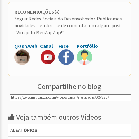
RECOMENDAÇÕES
Seguir Redes Sociais do Desenvolvedor. Publicamos
novidades. Lembre-se de comentar em algum post
"Vim pelo MeuZapZap!"
@asn.web
Canal
Face
Portfólio
Compartilhe no blog
Veja também outros Vídeos
ALEATÓRIOS