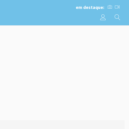
em destaque: