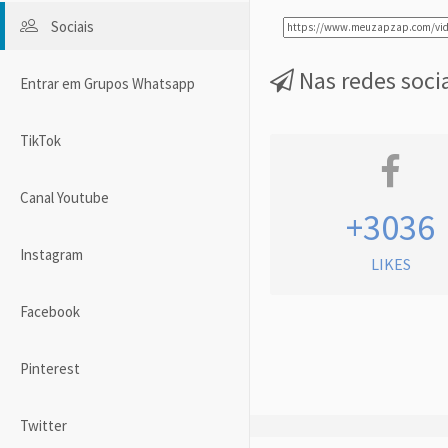
Sociais
Nas redes soci
Entrar em Grupos Whatsapp
TikTok
Canal Youtube
+3036
Instagram
LIKES
Facebook
Pinterest
Twitter