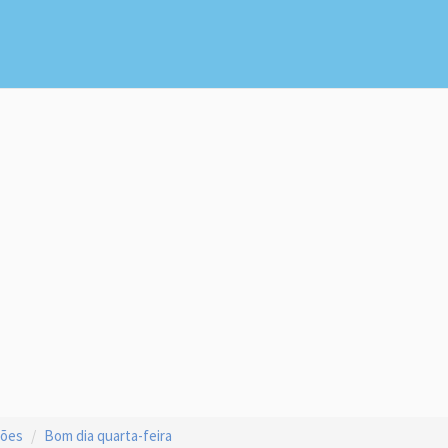
ções
Bom dia quarta-feira