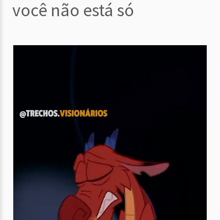
você não está só