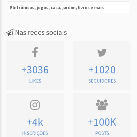
Eletrônicos, jogos, casa, jardim, livros e mais
Nas redes sociais
+3036
+1020
LIKES
SEGUIDORES
+4k
+100K
INSCRIÇÕES
POSTS