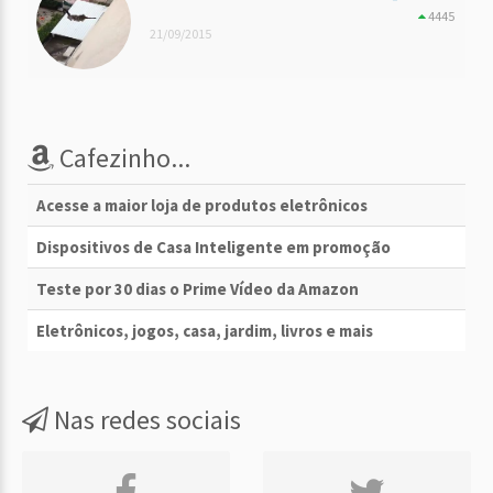
4445
21/09/2015
Cafezinho...
Acesse a maior loja de produtos eletrônicos
Dispositivos de Casa Inteligente em promoção
Teste por 30 dias o Prime Vídeo da Amazon
Eletrônicos, jogos, casa, jardim, livros e mais
Nas redes sociais