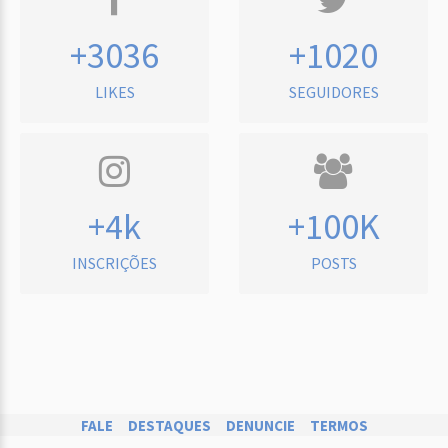
+3036
+1020
LIKES
SEGUIDORES
+4k
+100K
INSCRIÇÕES
POSTS
FALE
DESTAQUES
DENUNCIE
TERMOS