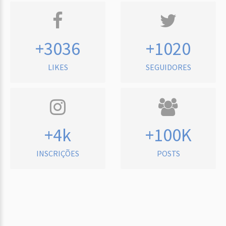
+3036
+1020
LIKES
SEGUIDORES
+4k
+100K
INSCRIÇÕES
POSTS