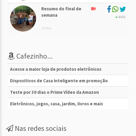
Resumo do final de
semana
4436
13 Nov
Cafezinho...
Acesse a maior loja de produtos eletrônicos
Dispositivos de Casa Inteligente em promoção
Teste por 30 dias o Prime Vídeo da Amazon
Eletrônicos, jogos, casa, jardim, livros e mais
Nas redes sociais