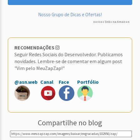
Nosso Grupo de Dicas e Ofertas!
nossos links na Amazon
RECOMENDAÇÕES
Seguir Redes Sociais do Desenvolvedor. Publicamos
novidades. Lembre-se de comentar em algum post
"Vim pelo MeuZapZap!"
@asn.web
Canal
Face
Portfólio
Compartilhe no blog