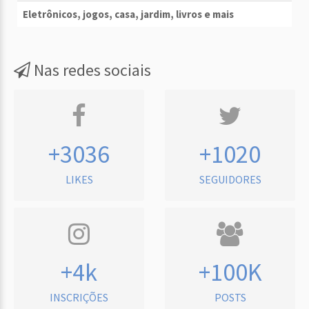
Eletrônicos, jogos, casa, jardim, livros e mais
Nas redes sociais
+3036
+1020
LIKES
SEGUIDORES
+4k
+100K
INSCRIÇÕES
POSTS