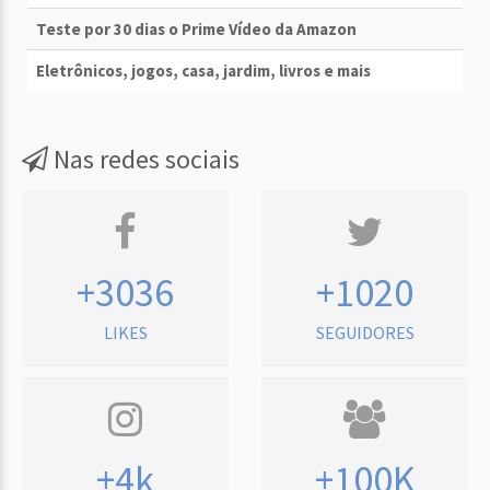
Teste por 30 dias o Prime Vídeo da Amazon
Eletrônicos, jogos, casa, jardim, livros e mais
Nas redes sociais
+3036
+1020
LIKES
SEGUIDORES
+4k
+100K