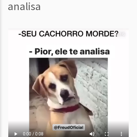
analisa