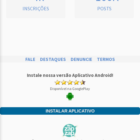
INSCRIÇÕES
POSTS
FALE
DESTAQUES
DENUNCIE
TERMOS
Instale nossa versão Aplicativo Android!
Disponível na GooglePlay
INSTALAR APLICATIVO