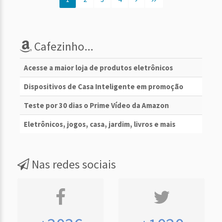
Cafezinho...
Acesse a maior loja de produtos eletrônicos
Dispositivos de Casa Inteligente em promoção
Teste por 30 dias o Prime Vídeo da Amazon
Eletrônicos, jogos, casa, jardim, livros e mais
Nas redes sociais