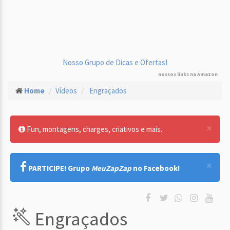
Nosso Grupo de Dicas e Ofertas!
nossos links na Amazon
Home
Vídeos
Engraçados
×
Fun, montagens, charges, criativos e mais.
×
PARTICIPE! Grupo
MeuZapZap
no Facebook!
Engraçados