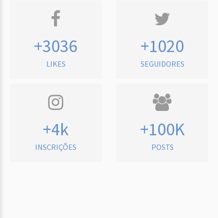
+3036
+1020
LIKES
SEGUIDORES
+4k
+100K
INSCRIÇÕES
POSTS