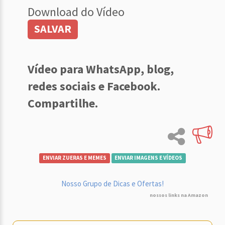
Download do Vídeo
SALVAR
Vídeo para WhatsApp, blog,
redes sociais e Facebook.
Compartilhe.
ENVIAR ZUERAS E MEMES
ENVIAR IMAGENS E VÍDEOS
Nosso Grupo de Dicas e Ofertas!
nossos links na Amazon