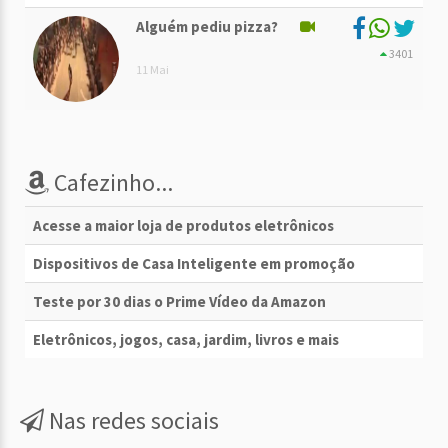
Alguém pediu pizza?
3401
11 Mai
Cafezinho...
Acesse a maior loja de produtos eletrônicos
Dispositivos de Casa Inteligente em promoção
Teste por 30 dias o Prime Vídeo da Amazon
Eletrônicos, jogos, casa, jardim, livros e mais
Nas redes sociais