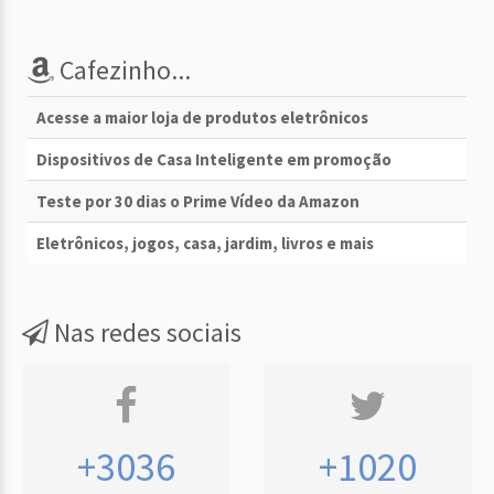
Cafezinho...
Acesse a maior loja de produtos eletrônicos
Dispositivos de Casa Inteligente em promoção
Teste por 30 dias o Prime Vídeo da Amazon
Eletrônicos, jogos, casa, jardim, livros e mais
Nas redes sociais
+3036
+1020