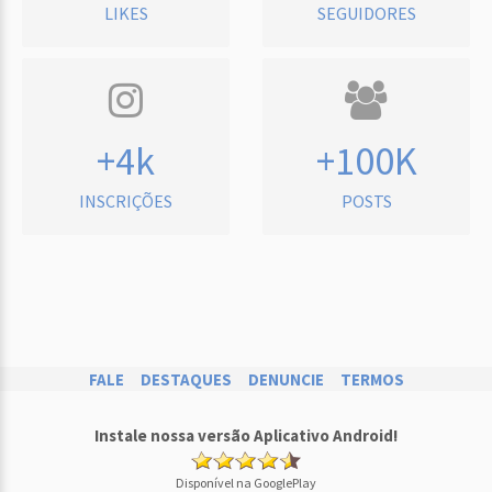
LIKES
SEGUIDORES
+4k
+100K
INSCRIÇÕES
POSTS
FALE
DESTAQUES
DENUNCIE
TERMOS
Instale nossa versão Aplicativo Android!
Disponível na GooglePlay