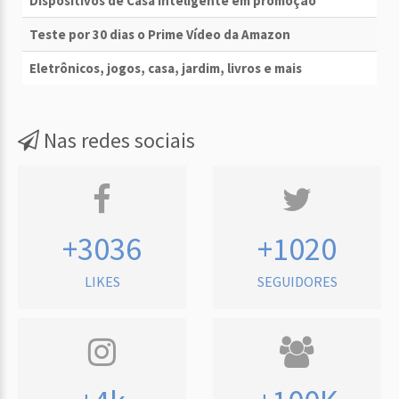
Dispositivos de Casa Inteligente em promoção
Teste por 30 dias o Prime Vídeo da Amazon
Eletrônicos, jogos, casa, jardim, livros e mais
Nas redes sociais
+3036
+1020
LIKES
SEGUIDORES