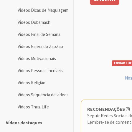
Vídeos Dicas de Maquiagem
Vídeos Dubsmash
Vídeos Final de Semana
Vídeos Galera do ZapZap
Vídeos Motivacionais
ENVIAR ZUE
Vídeos Pessoas Incríveis
Nos
Vídeos Religião
Vídeos Sequência de vídeos
Vídeos Thug Life
RECOMENDAÇÕES
Seguir Redes Sociais 
Lembre-se de coment
Vídeos destaques