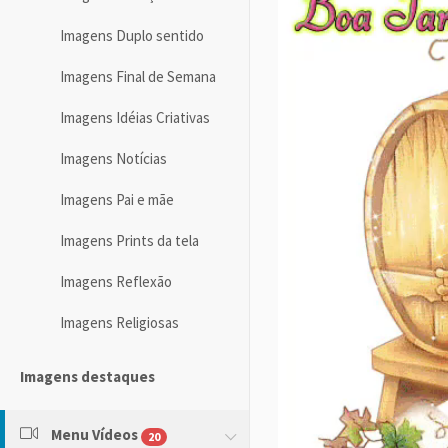
Imagens Duplo sentido
Imagens Final de Semana
Imagens Idéias Criativas
Imagens Notícias
Imagens Pai e mãe
Imagens Prints da tela
Imagens Reflexão
Imagens Religiosas
Imagens destaques
Menu Vídeos
20