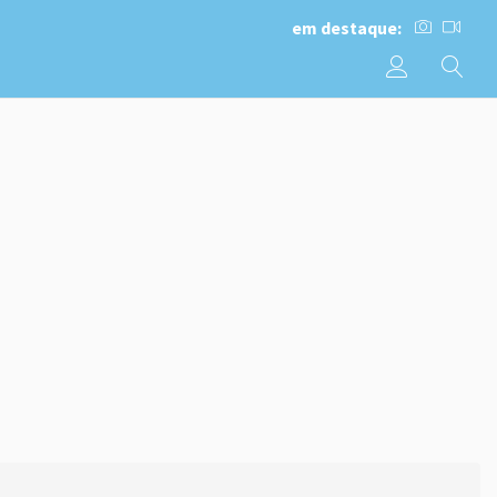
em destaque: