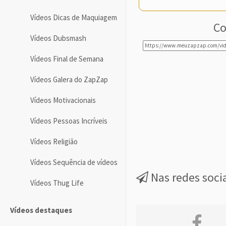
Vídeos Dicas de Maquiagem
Co
Vídeos Dubsmash
Vídeos Final de Semana
Vídeos Galera do ZapZap
Vídeos Motivacionais
Vídeos Pessoas Incríveis
Vídeos Religião
Vídeos Sequência de vídeos
Nas redes soci
Vídeos Thug Life
Vídeos destaques