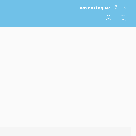
em destaque: