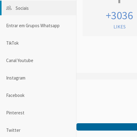
Sociais
+3036
Entrar em Grupos Whatsapp
LIKES
TikTok
Canal Youtube
Instagram
Facebook
Pinterest
Twitter