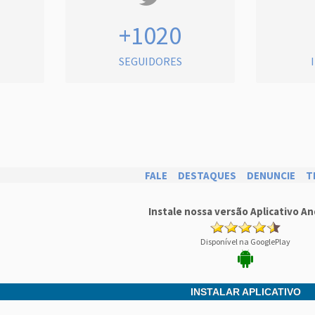
+1020
SEGUIDORES
FALE
DESTAQUES
DENUNCIE
T
Instale nossa versão Aplicativo An
Disponível na GooglePlay
INSTALAR APLICATIVO