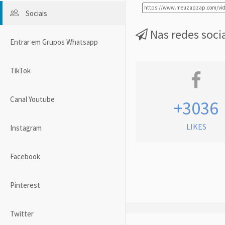
Sociais
Nas redes soci
Entrar em Grupos Whatsapp
TikTok
Canal Youtube
+3036
LIKES
Instagram
Facebook
Pinterest
Twitter