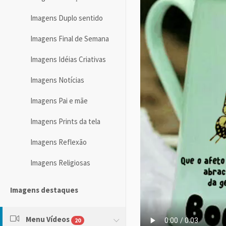
Imagens Duplo sentido
Imagens Final de Semana
Imagens Idéias Criativas
Imagens Notícias
Imagens Pai e mãe
Imagens Prints da tela
Imagens Reflexão
Imagens Religiosas
Imagens destaques
Menu Vídeos
20