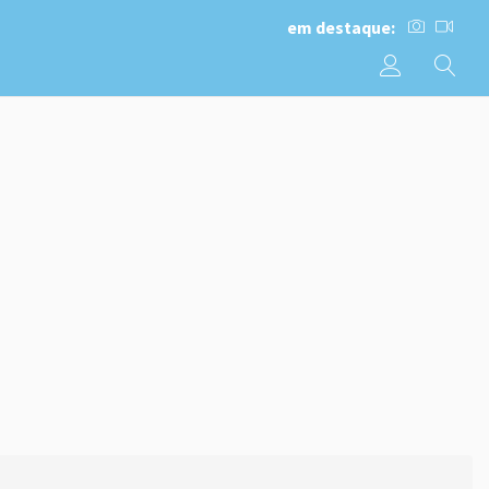
em destaque: