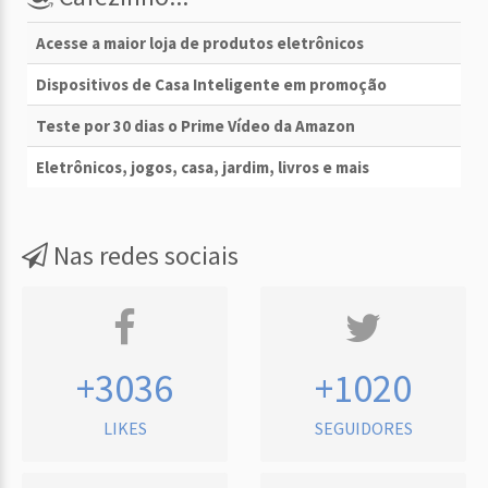
Acesse a maior loja de produtos eletrônicos
Dispositivos de Casa Inteligente em promoção
Teste por 30 dias o Prime Vídeo da Amazon
Eletrônicos, jogos, casa, jardim, livros e mais
Nas redes sociais
+3036
+1020
LIKES
SEGUIDORES