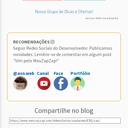
Nosso Grupo de Dicas e Ofertas!
nossos links na Amazon
RECOMENDAÇÕES
Seguir Redes Sociais do Desenvolvedor. Publicamos
novidades. Lembre-se de comentar em algum post
"Vim pelo MeuZapZap!"
@asn.web
Canal
Face
Portfólio
Compartilhe no blog