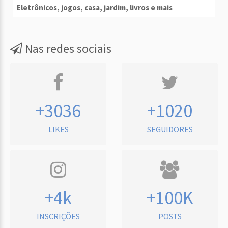
Eletrônicos, jogos, casa, jardim, livros e mais
Nas redes sociais
+3036
+1020
LIKES
SEGUIDORES
+4k
+100K
INSCRIÇÕES
POSTS