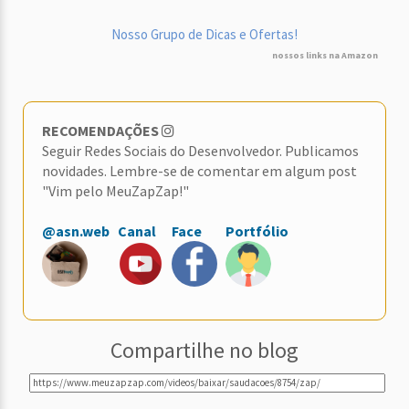
Nosso Grupo de Dicas e Ofertas!
nossos links na Amazon
RECOMENDAÇÕES
Seguir Redes Sociais do Desenvolvedor. Publicamos
novidades. Lembre-se de comentar em algum post
"Vim pelo MeuZapZap!"
@asn.web
Canal
Face
Portfólio
Compartilhe no blog