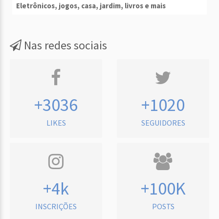
Eletrônicos, jogos, casa, jardim, livros e mais
Nas redes sociais
+3036
+1020
LIKES
SEGUIDORES
+4k
+100K
INSCRIÇÕES
POSTS