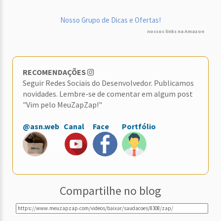
Nosso Grupo de Dicas e Ofertas!
nossos links na Amazon
RECOMENDAÇÕES
Seguir Redes Sociais do Desenvolvedor. Publicamos
novidades. Lembre-se de comentar em algum post
"Vim pelo MeuZapZap!"
@asn.web
Canal
Face
Portfólio
Compartilhe no blog