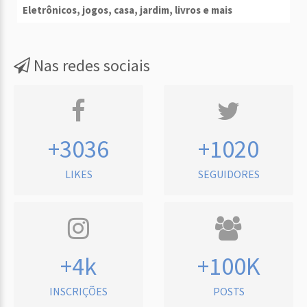
Eletrônicos, jogos, casa, jardim, livros e mais
Nas redes sociais
+3036
+1020
LIKES
SEGUIDORES
+4k
+100K
INSCRIÇÕES
POSTS