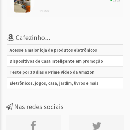
1205
29 Mar
Cafezinho...
Acesse a maior loja de produtos eletrônicos
Dispositivos de Casa Inteligente em promoção
Teste por 30 dias o Prime Vídeo da Amazon
Eletrônicos, jogos, casa, jardim, livros e mais
Nas redes sociais