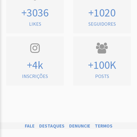
+3036
+1020
LIKES
SEGUIDORES
+4k
+100K
INSCRIÇÕES
POSTS
FALE
DESTAQUES
DENUNCIE
TERMOS