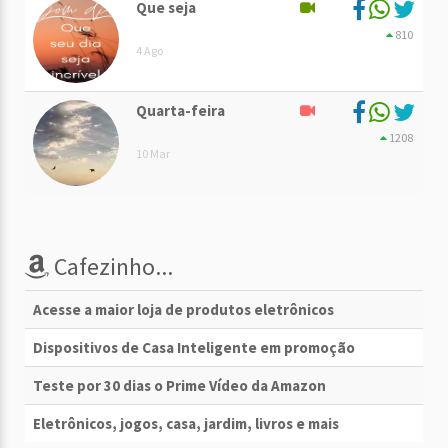
Que seja
810
4 Ago
Quarta-feira
1208
10 Mar
Cafezinho...
Acesse a maior loja de produtos eletrônicos
Dispositivos de Casa Inteligente em promoção
Teste por 30 dias o Prime Vídeo da Amazon
Eletrônicos, jogos, casa, jardim, livros e mais