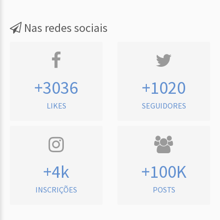
Nas redes sociais
+3036
+1020
LIKES
SEGUIDORES
+4k
+100K
INSCRIÇÕES
POSTS