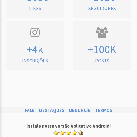
LIKES
SEGUIDORES
+4k
+100K
INSCRIÇÕES
POSTS
FALE
DESTAQUES
DENUNCIE
TERMOS
Instale nossa versão Aplicativo Android!