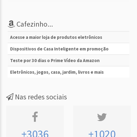
Cafezinho...
Acesse a maior loja de produtos eletrônicos
Dispositivos de Casa Inteligente em promoção
Teste por 30 dias o Prime Vídeo da Amazon
Eletrônicos, jogos, casa, jardim, livros e mais
Nas redes sociais
+3036
+1020