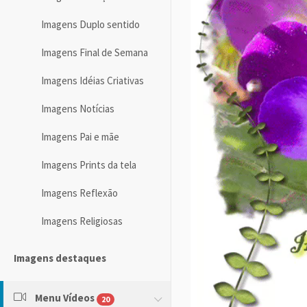
Imagens Duplo sentido
Imagens Final de Semana
Imagens Idéias Criativas
Imagens Notícias
Imagens Pai e mãe
Imagens Prints da tela
Imagens Reflexão
Imagens Religiosas
Imagens destaques
Menu Vídeos
20