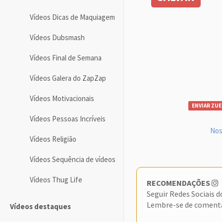
Vídeos Dicas de Maquiagem
Vídeos Dubsmash
Vídeos Final de Semana
Vídeos Galera do ZapZap
Vídeos Motivacionais
ENVIAR ZUE
Vídeos Pessoas Incríveis
Nos
Vídeos Religião
Vídeos Sequência de vídeos
Vídeos Thug Life
RECOMENDAÇÕES
Seguir Redes Sociais 
Lembre-se de coment
Vídeos destaques