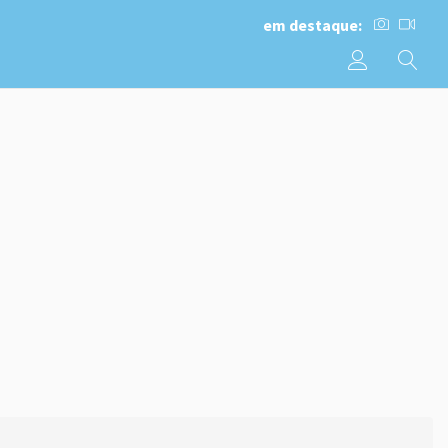
em destaque: