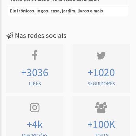
Eletrônicos, jogos, casa, jardim, livros e mais
Nas redes sociais
+3036
+1020
LIKES
SEGUIDORES
+4k
+100K
INSCRIÇÕES
POSTS