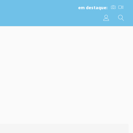
em destaque: