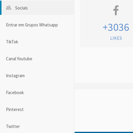
Sociais
+3036
Entrar em Grupos Whatsapp
LIKES
TikTok
Canal Youtube
Instagram
Facebook
Pinterest
Twitter