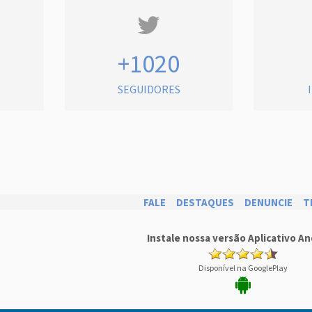
+1020
SEGUIDORES
FALE
DESTAQUES
DENUNCIE
T
Instale nossa versão Aplicativo An
Disponível na GooglePlay