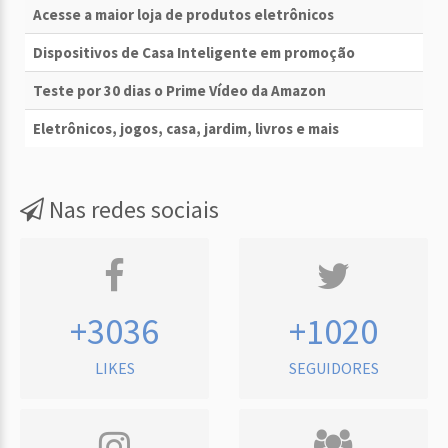
Acesse a maior loja de produtos eletrônicos
Dispositivos de Casa Inteligente em promoção
Teste por 30 dias o Prime Vídeo da Amazon
Eletrônicos, jogos, casa, jardim, livros e mais
Nas redes sociais
+3036
+1020
LIKES
SEGUIDORES