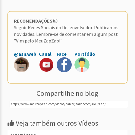
RECOMENDAÇÕES
Seguir Redes Sociais do Desenvolvedor. Publicamos
novidades. Lembre-se de comentar em algum post
"Vim pelo MeuZapZap!"
@asn.web
Canal
Face
Portfólio
Compartilhe no blog
Veja também outros Vídeos