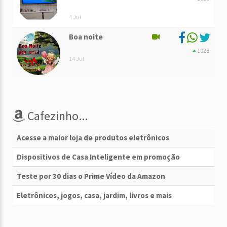
4 Jul
Boa noite
1028
14 Jul
Cafezinho...
Acesse a maior loja de produtos eletrônicos
Dispositivos de Casa Inteligente em promoção
Teste por 30 dias o Prime Vídeo da Amazon
Eletrônicos, jogos, casa, jardim, livros e mais