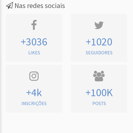
Nas redes sociais
+3036
+1020
LIKES
SEGUIDORES
+4k
+100K
INSCRIÇÕES
POSTS