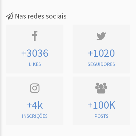
Nas redes sociais
+3036
+1020
LIKES
SEGUIDORES
+4k
+100K
INSCRIÇÕES
POSTS