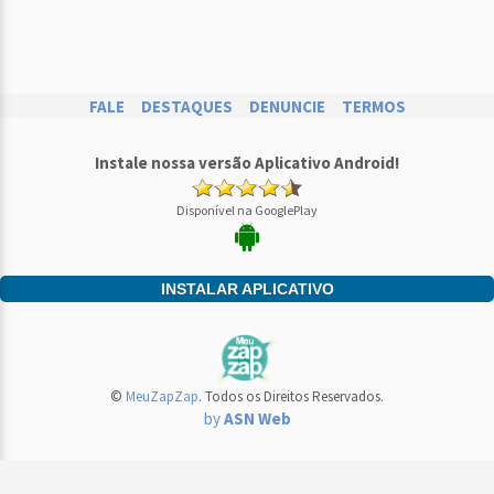
FALE
DESTAQUES
DENUNCIE
TERMOS
Instale nossa versão Aplicativo Android!
Disponível na GooglePlay
INSTALAR APLICATIVO
©
MeuZapZap
. Todos os Direitos Reservados.
by
ASN Web