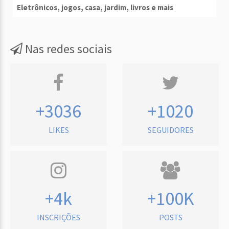
Eletrônicos, jogos, casa, jardim, livros e mais
Nas redes sociais
+3036
+1020
LIKES
SEGUIDORES
+4k
+100K
INSCRIÇÕES
POSTS