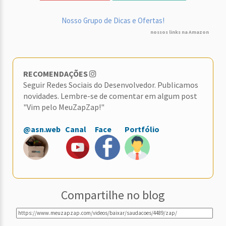
Nosso Grupo de Dicas e Ofertas!
nossos links na Amazon
RECOMENDAÇÕES
Seguir Redes Sociais do Desenvolvedor. Publicamos
novidades. Lembre-se de comentar em algum post
"Vim pelo MeuZapZap!"
@asn.web
Canal
Face
Portfólio
Compartilhe no blog