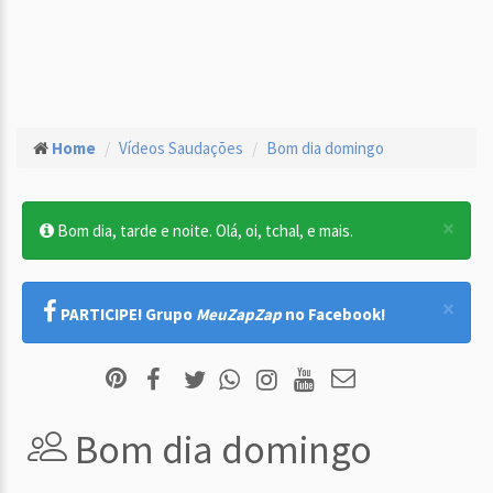
Home
Vídeos Saudações
Bom dia domingo
×
Bom dia, tarde e noite. Olá, oi, tchal, e mais.
×
PARTICIPE! Grupo
MeuZapZap
no Facebook!
Bom dia domingo