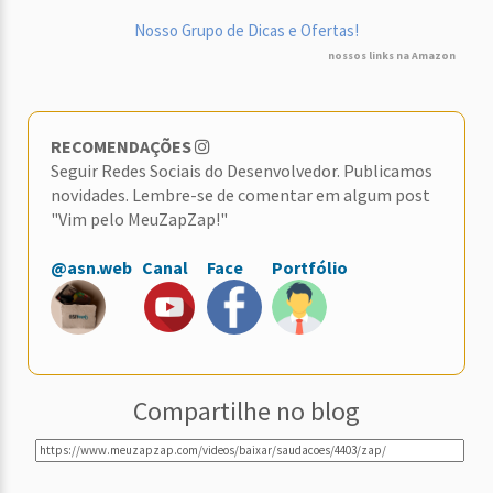
Nosso Grupo de Dicas e Ofertas!
nossos links na Amazon
RECOMENDAÇÕES
Seguir Redes Sociais do Desenvolvedor. Publicamos
novidades. Lembre-se de comentar em algum post
"Vim pelo MeuZapZap!"
@asn.web
Canal
Face
Portfólio
Compartilhe no blog