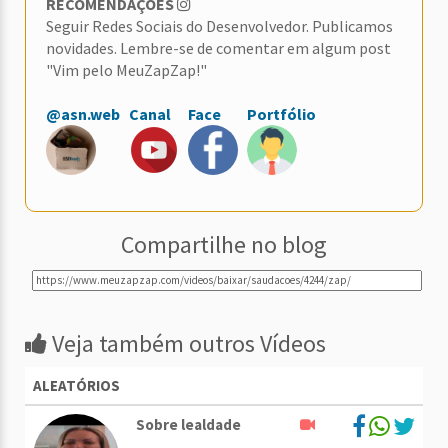
RECOMENDAÇÕES
Seguir Redes Sociais do Desenvolvedor. Publicamos
novidades. Lembre-se de comentar em algum post
"Vim pelo MeuZapZap!"
@asn.web
Canal
Face
Portfólio
Compartilhe no blog
Veja também outros Vídeos
ALEATÓRIOS
Sobre lealdade