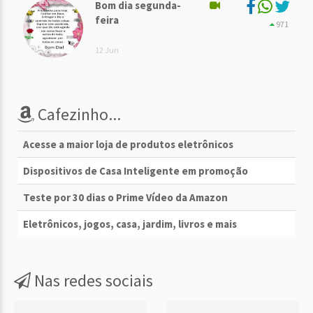
Bom dia segunda-
feira
971
12 Jun
Cafezinho...
Acesse a maior loja de produtos eletrônicos
Dispositivos de Casa Inteligente em promoção
Teste por 30 dias o Prime Vídeo da Amazon
Eletrônicos, jogos, casa, jardim, livros e mais
Nas redes sociais