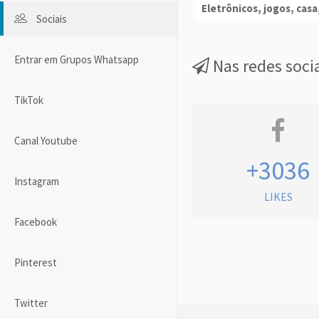
Eletrônicos, jogos, casa,
Sociais
Entrar em Grupos Whatsapp
Nas redes soci
TikTok
Canal Youtube
+3036
Instagram
LIKES
Facebook
Pinterest
Twitter