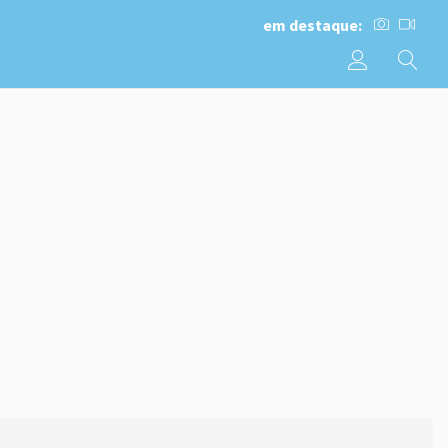
em destaque: