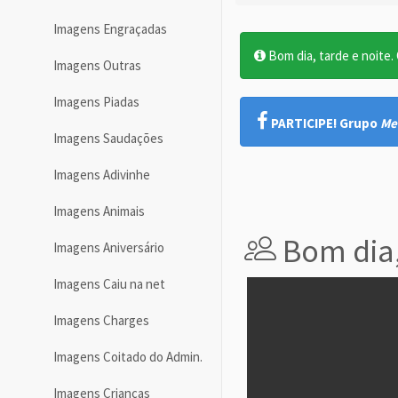
Imagens Engraçadas
Bom dia, tarde e noite. O
Imagens Outras
Imagens Piadas
PARTICIPE! Grupo
Me
Imagens Saudações
Imagens Adivinhe
Imagens Animais
Bom dia,
Imagens Aniversário
Imagens Caiu na net
Imagens Charges
Imagens Coitado do Admin.
Imagens Crianças