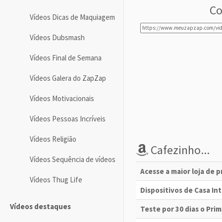
Co
Vídeos Dicas de Maquiagem
Vídeos Dubsmash
Vídeos Final de Semana
Vídeos Galera do ZapZap
Vídeos Motivacionais
Vídeos Pessoas Incríveis
Vídeos Religião
Cafezinho...
Vídeos Sequência de vídeos
Acesse a maior loja de 
Vídeos Thug Life
Dispositivos de Casa I
Vídeos destaques
Teste por 30 dias o Pri