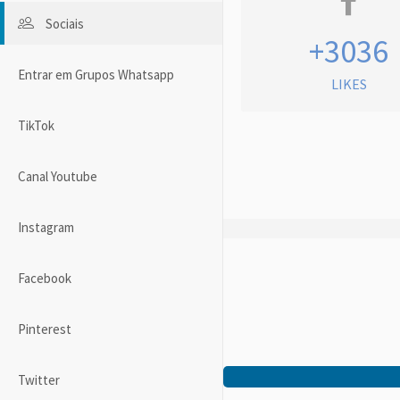
Sociais
+3036
Entrar em Grupos Whatsapp
LIKES
TikTok
Canal Youtube
Instagram
Facebook
Pinterest
Twitter