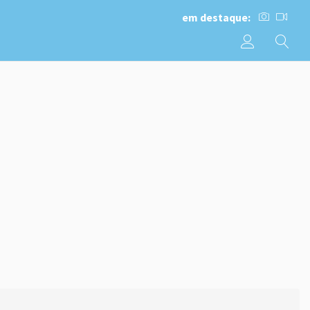
em destaque: