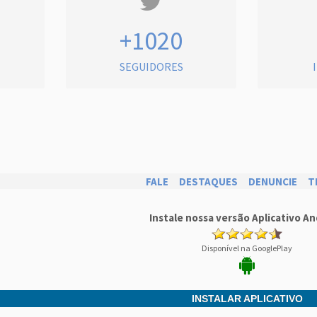
+1020
SEGUIDORES
FALE
DESTAQUES
DENUNCIE
T
Instale nossa versão Aplicativo An
Disponível na GooglePlay
INSTALAR APLICATIVO