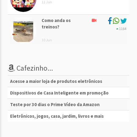
11 Jan
Como anda os
treinos?
1164
10 Jun
Cafezinho...
Acesse a maior loja de produtos eletrônicos
Dispositivos de Casa Inteligente em promoção
Teste por 30 dias o Prime Vídeo da Amazon
Eletrônicos, jogos, casa, jardim, livros e mais