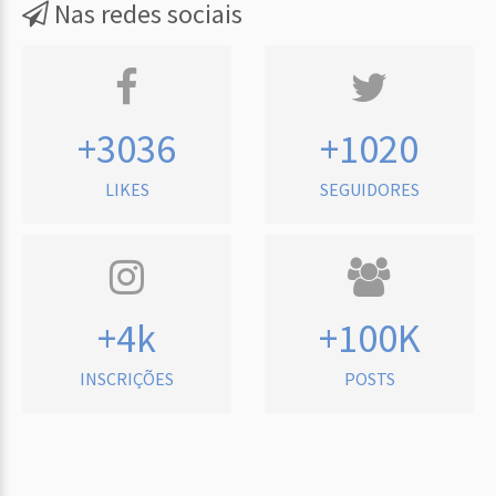
Nas redes sociais
+3036
+1020
LIKES
SEGUIDORES
+4k
+100K
INSCRIÇÕES
POSTS