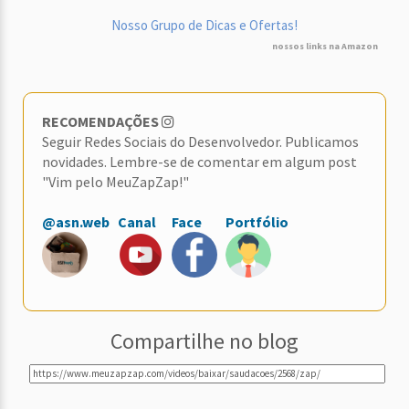
Nosso Grupo de Dicas e Ofertas!
nossos links na Amazon
RECOMENDAÇÕES
Seguir Redes Sociais do Desenvolvedor. Publicamos
novidades. Lembre-se de comentar em algum post
"Vim pelo MeuZapZap!"
@asn.web
Canal
Face
Portfólio
Compartilhe no blog