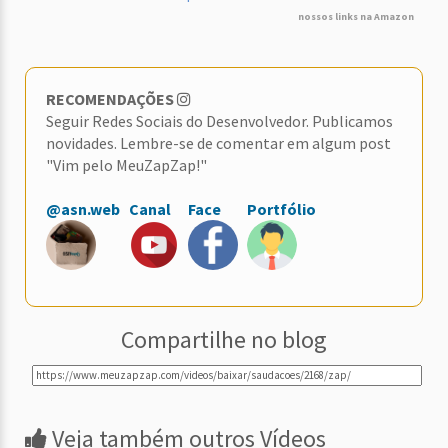
nossos links na Amazon
RECOMENDAÇÕES
Seguir Redes Sociais do Desenvolvedor. Publicamos
novidades. Lembre-se de comentar em algum post
"Vim pelo MeuZapZap!"
@asn.web
Canal
Face
Portfólio
Compartilhe no blog
Veja também outros Vídeos