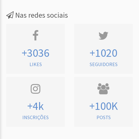
Nas redes sociais
+3036
+1020
LIKES
SEGUIDORES
+4k
+100K
INSCRIÇÕES
POSTS