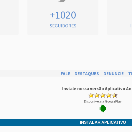
+1020
SEGUIDORES
FALE
DESTAQUES
DENUNCIE
T
Instale nossa versão Aplicativo An
Disponível na GooglePlay
INSTALAR APLICATIVO