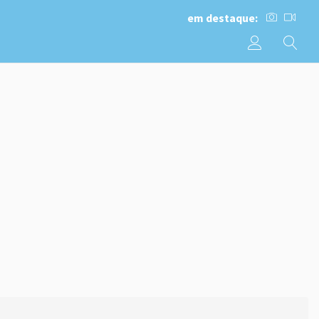
em destaque: