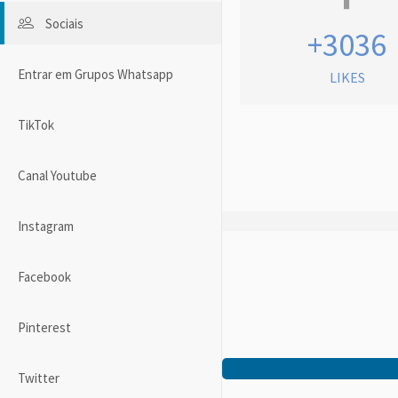
Sociais
+3036
Entrar em Grupos Whatsapp
LIKES
TikTok
Canal Youtube
Instagram
Facebook
Pinterest
Twitter