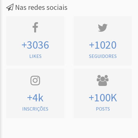
Nas redes sociais
+3036
+1020
LIKES
SEGUIDORES
+4k
+100K
INSCRIÇÕES
POSTS