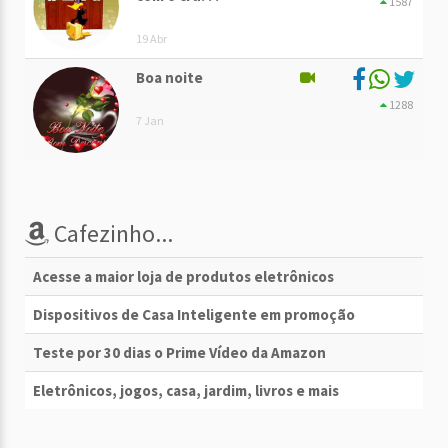
1587
19 Abr
Boa noite
1288
7 Jan
Cafezinho...
Acesse a maior loja de produtos eletrônicos
Dispositivos de Casa Inteligente em promoção
Teste por 30 dias o Prime Vídeo da Amazon
Eletrônicos, jogos, casa, jardim, livros e mais