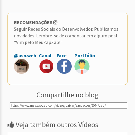
RECOMENDAÇÕES
Seguir Redes Sociais do Desenvolvedor. Publicamos
novidades. Lembre-se de comentar em algum post
"Vim pelo MeuZapZap!"
@asn.web
Canal
Face
Portfólio
Compartilhe no blog
Veja também outros Vídeos